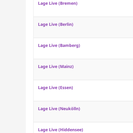
Lage Live (Bremen)
Lage Live (Berlin)
Lage Live (Bamberg)
Lage Live (Mainz)
Lage Live (Essen)
Lage Live (Neukölln)
Lage Live (Hiddensee)