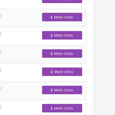
t
Mehr Infos
t
Mehr Infos
t
Mehr Infos
t
Mehr Infos
t
Mehr Infos
t
Mehr Infos