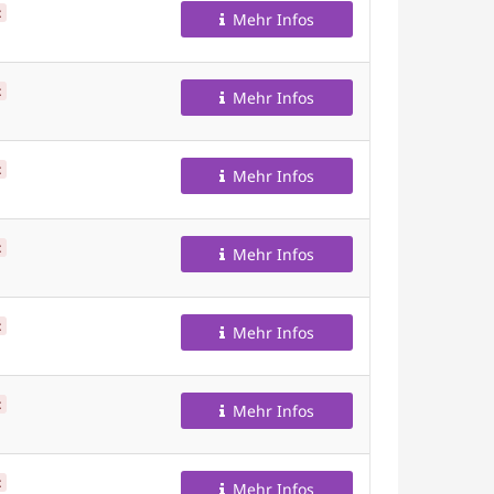
t
Mehr Infos
t
Mehr Infos
t
Mehr Infos
t
Mehr Infos
t
Mehr Infos
t
Mehr Infos
t
Mehr Infos