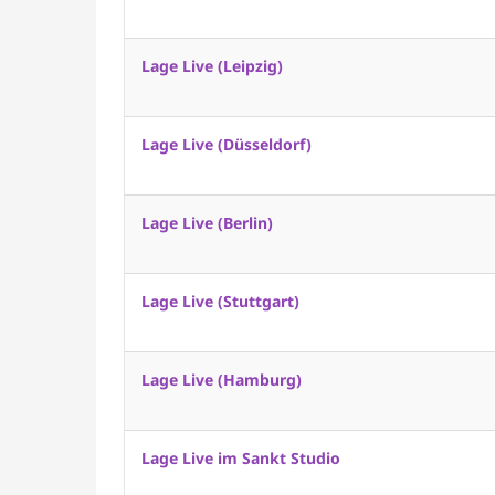
Lage Live (Leipzig)
Lage Live (Düsseldorf)
Lage Live (Berlin)
Lage Live (Stuttgart)
Lage Live (Hamburg)
Lage Live im Sankt Studio